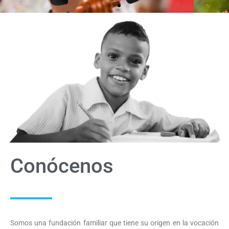
Empoderamos comunidades para generar
transformación social sostenible
Quiero donar
Conócenos
Somos una fundación familiar que tiene su origen en la vocación