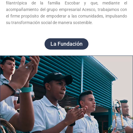
filantrópica de la familia Escobar y que, mediante el
acompañamiento del grupo empresarial Acesco, trabajamos con
el firme propósito de empoderar a las comunidades, impulsando
su transformación social de manera sostenible.
La Fundación