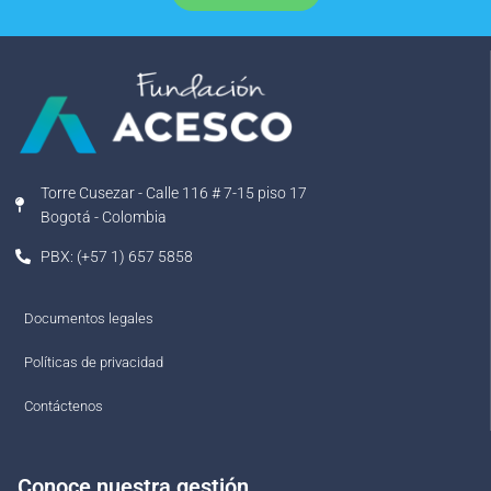
Torre Cusezar - Calle 116 # 7-15 piso 17
Bogotá - Colombia
PBX: (+57 1) 657 5858
Documentos legales
Políticas de privacidad
Contáctenos
Conoce nuestra gestión