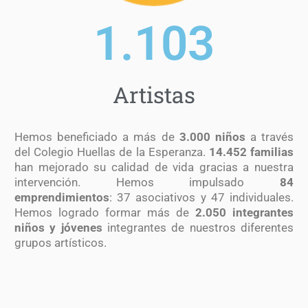
1.681
Artistas
Hemos beneficiado a más de
3.000 niños
a través
del Colegio Huellas de la Esperanza.
14.452 familias
han mejorado su calidad de vida gracias a nuestra
intervención. Hemos impulsado
84
emprendimientos
: 37 asociativos y 47 individuales.
Hemos logrado formar más de
2.050 integrantes
niños y jóvenes
integrantes de nuestros diferentes
grupos artísticos.