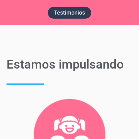
Testimonios
Estamos impulsando