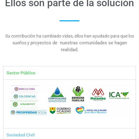
Ellos son parte de la solución
Su contribución ha cambiado vidas, ellos han ayudado para que los
proyectos
de nuestras comunidades se hagan
sueños y
realidad.
Sector Público
Sociedad Civil