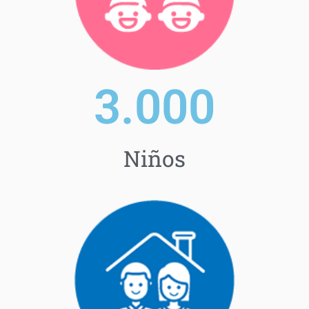
3.000
Niños