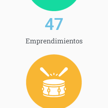
70
Emprendimientos